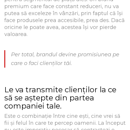
premium care face constant reduceri, nu va
putea să exceleze în vânzări, prin faptul că își
face produsele prea accesibile, prea des. Dacă
oricine le poate avea, acestea își vor pierde
valoarea.
Per total, brandul devine promisiunea pe
care o faci clienților tăi.
Le va transmite clienților la ce
să se aștepte din partea
companiei tale.
Este o combinație între cine ești, cine vrei să
fii și felul în care te percep oamenii. La început